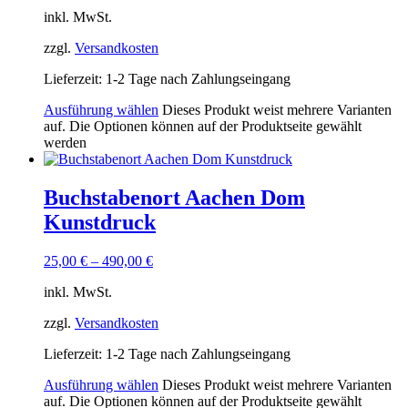
inkl. MwSt.
zzgl.
Versandkosten
Lieferzeit:
1-2 Tage nach Zahlungseingang
Ausführung wählen
Dieses Produkt weist mehrere Varianten
auf. Die Optionen können auf der Produktseite gewählt
werden
Buchstabenort Aachen Dom
Kunstdruck
25,00
€
–
490,00
€
inkl. MwSt.
zzgl.
Versandkosten
Lieferzeit:
1-2 Tage nach Zahlungseingang
Ausführung wählen
Dieses Produkt weist mehrere Varianten
auf. Die Optionen können auf der Produktseite gewählt