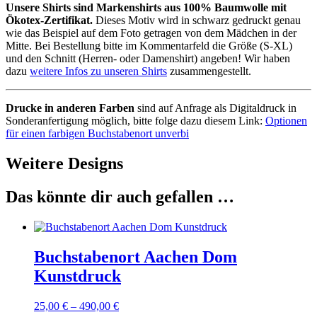
Unsere Shirts sind Markenshirts aus 100% Baumwolle mit
Ökotex-Zertifikat.
Dieses Motiv wird in schwarz gedruckt genau
wie das Beispiel auf dem Foto getragen von dem Mädchen in der
Mitte. Bei Bestellung bitte im Kommentarfeld die Größe (S-XL)
und den Schnitt (Herren- oder Damenshirt) angeben! Wir haben
dazu
weitere Infos zu unseren Shirts
zusammengestellt.
Drucke in anderen Farben
sind auf Anfrage als Digitaldruck in
Sonderanfertigung möglich, bitte folge dazu diesem Link:
Optionen
für einen farbigen Buchstabenort unverbi
Weitere Designs
Das könnte dir auch gefallen …
Buchstabenort Aachen Dom
Kunstdruck
25,00
€
–
490,00
€