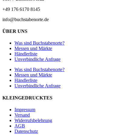
+49 176 6170 8145
info@buchstabenorte.de
ÜBER UNS
Was sind Buchstabenorte?
Messen und Märkte
Händlerliste
Unverbindliche Anfrage
Was sind Buchstabenorte?
Messen und Märkte
Händlerliste
Unverbindliche Anfrage
KLEINGEDRUCKTES
Impressum
Versand
Widerrufsbelehrung
AGB
Datenschutz