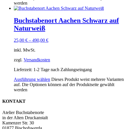
werden
Buchstabenort Aachen Schwarz auf
Naturweiß
25,00
€
–
490,00
€
inkl. MwSt.
zzgl.
Versandkosten
Lieferzeit:
1-2 Tage nach Zahlungseingang
Ausführung wählen
Dieses Produkt weist mehrere Varianten
auf. Die Optionen können auf der Produktseite gewählt
werden
KONTAKT
Atelier Buchstabenorte
in der Alten Druckanstalt
Kamenzer Str. 30
01877 Bischofswerda