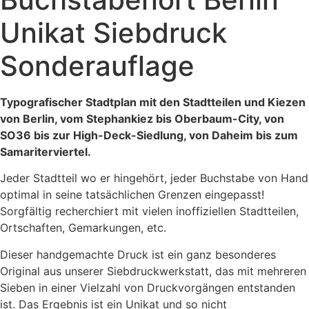
Unikat Siebdruck
Sonderauflage
Typografischer Stadtplan mit den Stadtteilen und Kiezen
von Berlin, vom Stephankiez bis Oberbaum-City, von
SO36 bis zur High-Deck-Siedlung, von Daheim bis zum
Samariterviertel.
Jeder Stadtteil wo er hingehört, jeder Buchstabe von Hand
optimal in seine tatsächlichen Grenzen eingepasst!
Sorgfältig recherchiert mit vielen inoffiziellen Stadtteilen,
Ortschaften, Gemarkungen, etc.
Dieser handgemachte Druck ist ein ganz besonderes
Original aus unserer Siebdruckwerkstatt, das mit mehreren
Sieben in einer Vielzahl von Druckvorgängen entstanden
ist. Das Ergebnis ist ein Unikat und so nicht