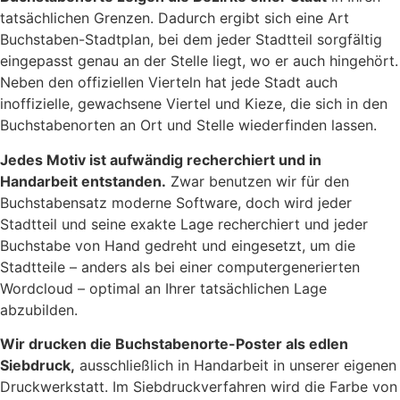
tatsächlichen Grenzen. Dadurch ergibt sich eine Art
Buchstaben-Stadtplan, bei dem jeder Stadtteil sorgfältig
eingepasst genau an der Stelle liegt, wo er auch hingehört.
Neben den offiziellen Vierteln hat jede Stadt auch
inoffizielle, gewachsene Viertel und Kieze, die sich in den
Buchstabenorten an Ort und Stelle wiederfinden lassen.
Jedes Motiv ist aufwändig recherchiert und in
Handarbeit entstanden.
Zwar benutzen wir für den
Buchstabensatz moderne Software, doch wird jeder
Stadtteil und seine exakte Lage recherchiert und jeder
Buchstabe von Hand gedreht und eingesetzt, um die
Stadtteile – anders als bei einer computergenerierten
Wordcloud – optimal an Ihrer tatsächlichen Lage
abzubilden.
Wir drucken die Buchstabenorte-Poster als edlen
Siebdruck,
ausschließlich in Handarbeit in unserer eigenen
Druckwerkstatt. Im Siebdruckverfahren wird die Farbe von