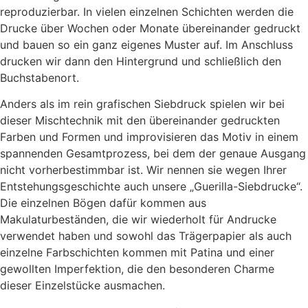
reproduzierbar. In vielen einzelnen Schichten werden die
Drucke über Wochen oder Monate übereinander gedruckt
und bauen so ein ganz eigenes Muster auf. Im Anschluss
drucken wir dann den Hintergrund und schließlich den
Buchstabenort.
Anders als im rein grafischen Siebdruck spielen wir bei
dieser Mischtechnik mit den übereinander gedruckten
Farben und Formen und improvisieren das Motiv in einem
spannenden Gesamtprozess, bei dem der genaue Ausgang
nicht vorherbestimmbar ist. Wir nennen sie wegen Ihrer
Entstehungsgeschichte auch unsere „Guerilla-Siebdrucke“.
Die einzelnen Bögen dafür kommen aus
Makulaturbeständen, die wir wiederholt für Andrucke
verwendet haben und sowohl das Trägerpapier als auch
einzelne Farbschichten kommen mit Patina und einer
gewollten Imperfektion, die den besonderen Charme
dieser Einzelstücke ausmachen.