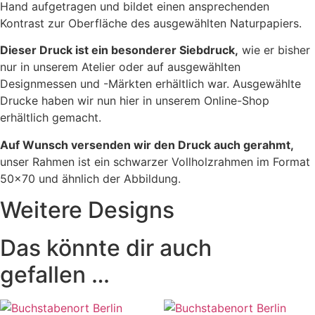
Hand aufgetragen und bildet einen ansprechenden
Kontrast zur Oberfläche des ausgewählten Naturpapiers.
Dieser Druck ist ein besonderer Siebdruck,
wie er bisher
nur in unserem Atelier oder auf ausgewählten
Designmessen und -Märkten erhältlich war. Ausgewählte
Drucke haben wir nun hier in unserem Online-Shop
erhältlich gemacht.
Auf Wunsch versenden wir den Druck auch gerahmt,
unser Rahmen ist ein schwarzer Vollholzrahmen im Format
50×70 und ähnlich der Abbildung.
Weitere Designs
Das könnte dir auch
gefallen …