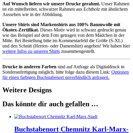
Auf Wunsch liefern wir unsere Drucke gerahmt.
Unser Rahmen
ist ein mittelbreiter, schwarzer Rahmen aus Echtholz mit ähnlichem
Aussehen wie in der Abbildung.
Unsere Shirts sind Markenshirts aus 100% Baumwolle mit
Ökotex-Zertifikat.
Dieses Motiv wird in schwarz gedruckt genau
wie das Beispiel auf dem Foto getragen von dem Mädchen in der
Mitte. Bei Bestellung bitte im Kommentarfeld die Größe (S-XL)
und den Schnitt (Herren- oder Damenshirt) angeben! Wir haben hier
weitere Infos zu unseren Shirts
zusammengestellt.
Drucke in anderen Farben
sind auf Anfrage als Digitaldruck in
Sonderanfertigung möglich, bitte folge dazu diesem Link:
Optionen
für einen farbigen Buchstabenort unverbindlich anfragen.
Weitere Designs
Das könnte dir auch gefallen …
Buchstabenort Chemnitz Karl-Marx-