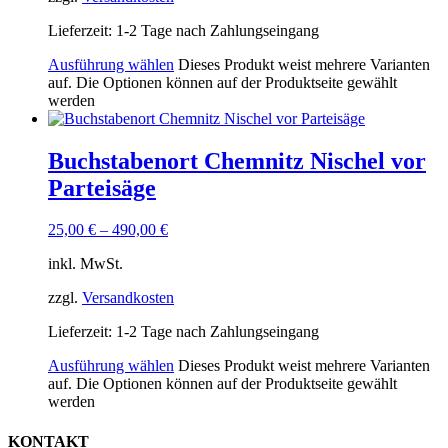
Lieferzeit:
1-2 Tage nach Zahlungseingang
Ausführung wählen
Dieses Produkt weist mehrere Varianten
auf. Die Optionen können auf der Produktseite gewählt
werden
Buchstabenort Chemnitz Nischel vor
Parteisäge
25,00
€
–
490,00
€
inkl. MwSt.
zzgl.
Versandkosten
Lieferzeit:
1-2 Tage nach Zahlungseingang
Ausführung wählen
Dieses Produkt weist mehrere Varianten
auf. Die Optionen können auf der Produktseite gewählt
werden
KONTAKT