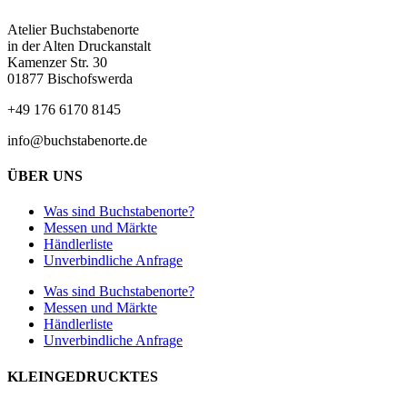
Atelier Buchstabenorte
in der Alten Druckanstalt
Kamenzer Str. 30
01877 Bischofswerda
+49 176 6170 8145
info@buchstabenorte.de
ÜBER UNS
Was sind Buchstabenorte?
Messen und Märkte
Händlerliste
Unverbindliche Anfrage
Was sind Buchstabenorte?
Messen und Märkte
Händlerliste
Unverbindliche Anfrage
KLEINGEDRUCKTES