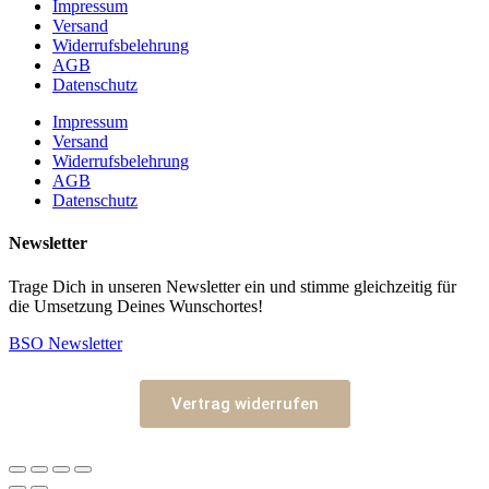
Impressum
Versand
Widerrufsbelehrung
AGB
Datenschutz
Impressum
Versand
Widerrufsbelehrung
AGB
Datenschutz
Newsletter
Trage Dich in unseren Newsletter ein und stimme gleichzeitig für
die Umsetzung Deines Wunschortes!
BSO Newsletter
Vertrag widerrufen