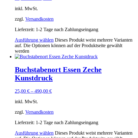
inkl. MwSt.
zzgl.
Versandkosten
Lieferzeit:
1-2 Tage nach Zahlungseingang
Ausführung wählen
Dieses Produkt weist mehrere Varianten
auf. Die Optionen können auf der Produktseite gewählt
werden
Buchstabenort Essen Zeche
Kunstdruck
25,00
€
–
490,00
€
inkl. MwSt.
zzgl.
Versandkosten
Lieferzeit:
1-2 Tage nach Zahlungseingang
Ausführung wählen
Dieses Produkt weist mehrere Varianten