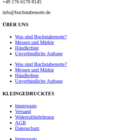
+49 176 6170 8145
info@buchstabenorte.de
ÜBER UNS
Was sind Buchstabenorte?
Messen und Märkte
Händlerliste
Unverbindliche Anfrage
Was sind Buchstabenorte?
Messen und Märkte
Händlerliste
Unverbindliche Anfrage
KLEINGEDRUCKTES
Impressum
Versand
Widerrufsbelehrung
AGB
Datenschutz
Impressum