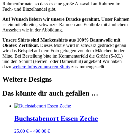
Rahmenformate, so dass es eine große Auswahl an Rahmen im
Fach- und Einzelhandel gibt.
Auf Wunsch liefern wir unsere Drucke gerahmt.
Unser Rahmen
ist ein mittelbreiter, schwarzer Rahmen aus Echtholz mit ähnlichem
Aussehen wie in der Abbildung.
Unsere Shirts sind Markenshirts aus 100% Baumwolle mit
Ökotex-Zertifikat.
Dieses Motiv wird in schwarz gedruckt genau
wie das Beispiel auf dem Foto getragen von dem Mädchen in der
Mitte. Bei Bestellung bitte im Kommentarfeld die Größe (S-XL)
und den Schnitt (Herren- oder Damenshirt) angeben! Wir haben
dazu
weitere Infos zu unseren Shirts
zusammengestellt.
Weitere Designs
Das könnte dir auch gefallen …
Buchstabenort Essen Zeche
25,00
€
–
490,00
€