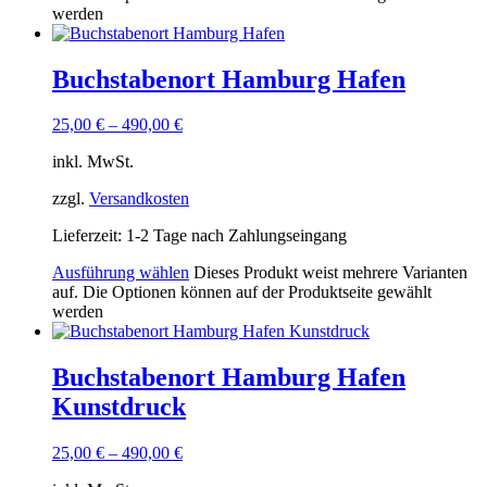
werden
Buchstabenort Hamburg Hafen
25,00
€
–
490,00
€
inkl. MwSt.
zzgl.
Versandkosten
Lieferzeit:
1-2 Tage nach Zahlungseingang
Ausführung wählen
Dieses Produkt weist mehrere Varianten
auf. Die Optionen können auf der Produktseite gewählt
werden
Buchstabenort Hamburg Hafen
Kunstdruck
25,00
€
–
490,00
€