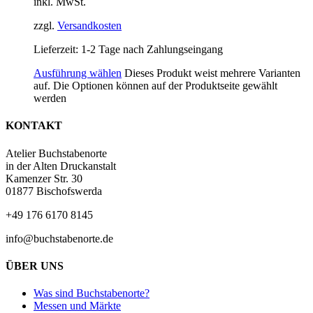
inkl. MwSt.
zzgl.
Versandkosten
Lieferzeit:
1-2 Tage nach Zahlungseingang
Ausführung wählen
Dieses Produkt weist mehrere Varianten
auf. Die Optionen können auf der Produktseite gewählt
werden
KONTAKT
Atelier Buchstabenorte
in der Alten Druckanstalt
Kamenzer Str. 30
01877 Bischofswerda
+49 176 6170 8145
info@buchstabenorte.de
ÜBER UNS
Was sind Buchstabenorte?
Messen und Märkte