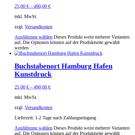
25,00
€
–
490,00
€
inkl. MwSt.
zzgl.
Versandkosten
Ausführung wählen
Dieses Produkt weist mehrere Varianten
auf. Die Optionen können auf der Produktseite gewählt
werden
Buchstabenort Hamburg Hafen
Kunstdruck
25,00
€
–
490,00
€
inkl. MwSt.
zzgl.
Versandkosten
Lieferzeit:
1-2 Tage nach Zahlungseingang
Ausführung wählen
Dieses Produkt weist mehrere Varianten
auf. Die Optionen können auf der Produktseite gewählt