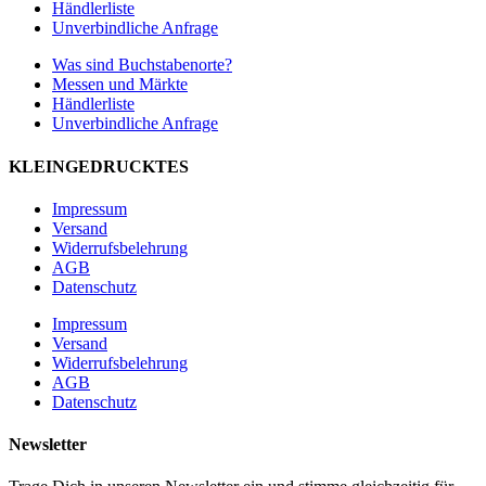
Händlerliste
Unverbindliche Anfrage
Was sind Buchstabenorte?
Messen und Märkte
Händlerliste
Unverbindliche Anfrage
KLEINGEDRUCKTES
Impressum
Versand
Widerrufsbelehrung
AGB
Datenschutz
Impressum
Versand
Widerrufsbelehrung
AGB
Datenschutz
Newsletter