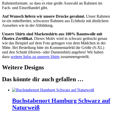
Rahmenformate, so dass es eine große Auswahl an Rahmen im
Fach- und Einzelhandel gibt.
Auf Wunsch liefern wir unsere Drucke gerahmt.
Unser Rahmen
ist ein mittelbreiter, schwarzer Rahmen aus Echtholz mit ähnlichem
Aussehen wie in der Abbildung.
Unsere Shirts sind Markenshirts aus 100% Baumwolle mit
Ökotex-Zertifikat.
Dieses Motiv wird in schwarz gedruckt genau
wie das Beispiel auf dem Foto getragen von dem Mädchen in der
Mitte. Bei Bestellung bitte im Kommentarfeld die Größe (S-XL)
und den Schnitt (Herren- oder Damenshirt) angeben! Wir haben
dazu
weitere Infos zu unseren Shirts
zusammengestellt.
Weitere Designs
Das könnte dir auch gefallen …
Buchstabenort Hamburg Schwarz auf
Naturweiß