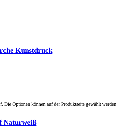
irche Kunstdruck
uf. Die Optionen können auf der Produktseite gewählt werden
f Naturweiß