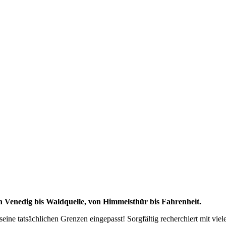
on Venedig bis Waldquelle, von Himmelsthür bis Fahrenheit.
eine tatsächlichen Grenzen eingepasst! Sorgfältig recherchiert mit viele