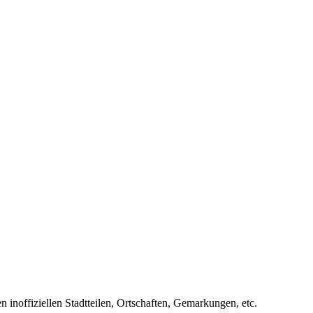
n inoffiziellen Stadtteilen, Ortschaften, Gemarkungen, etc.