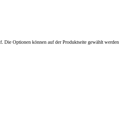
uf. Die Optionen können auf der Produktseite gewählt werden